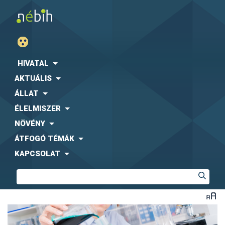
HIVATAL
AKTUÁLIS
ÁLLAT
ÉLELMISZER
NÖVÉNY
ÁTFOGÓ TÉMÁK
KAPCSOLAT