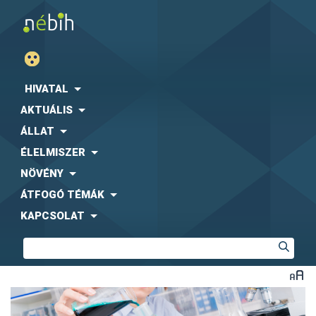
HIVATAL
AKTUÁLIS
ÁLLAT
ÉLELMISZER
NÖVÉNY
ÁTFOGÓ TÉMÁK
KAPCSOLAT