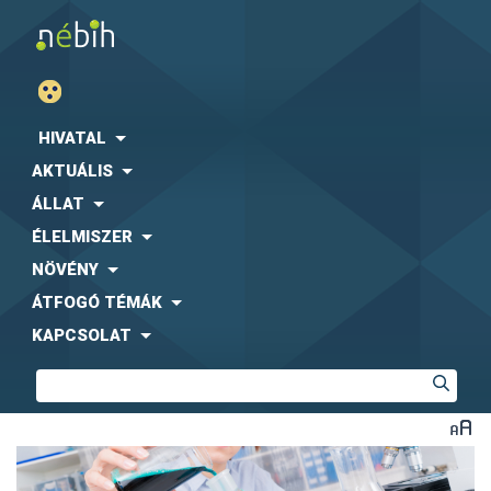
HIVATAL
AKTUÁLIS
ÁLLAT
ÉLELMISZER
NÖVÉNY
ÁTFOGÓ TÉMÁK
KAPCSOLAT