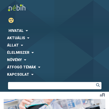
HIVATAL
AKTUÁLIS
ÁLLAT
ÉLELMISZER
NÖVÉNY
ÁTFOGÓ TÉMÁK
KAPCSOLAT