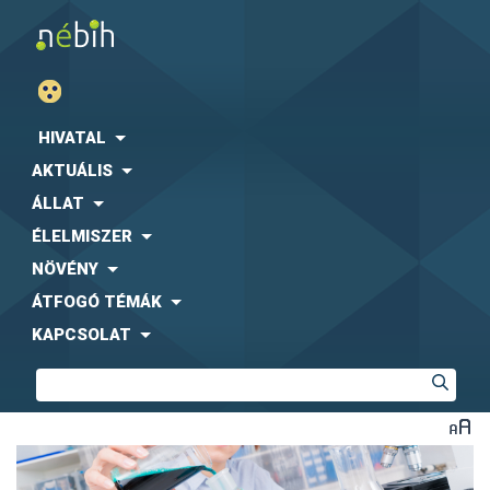
HIVATAL
AKTUÁLIS
ÁLLAT
ÉLELMISZER
NÖVÉNY
ÁTFOGÓ TÉMÁK
KAPCSOLAT