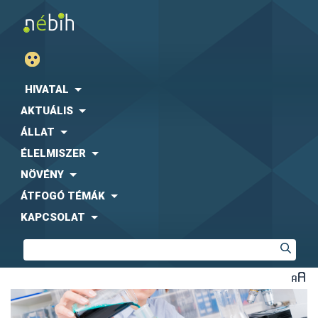
HIVATAL
AKTUÁLIS
ÁLLAT
ÉLELMISZER
NÖVÉNY
ÁTFOGÓ TÉMÁK
KAPCSOLAT