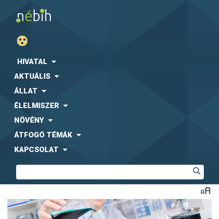
HIVATAL
AKTUÁLIS
ÁLLAT
ÉLELMISZER
NÖVÉNY
ÁTFOGÓ TÉMÁK
KAPCSOLAT