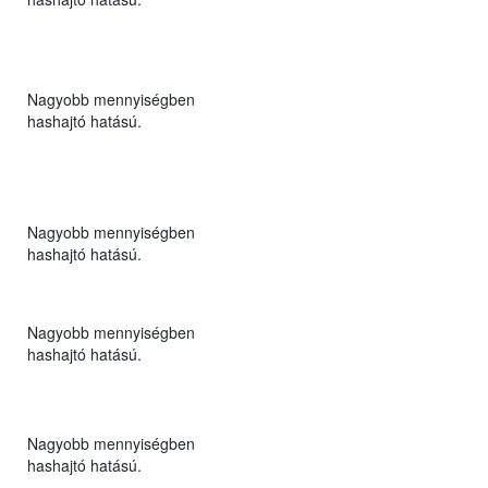
Nagyobb mennyiségben
hashajtó hatású.
Nagyobb mennyiségben
hashajtó hatású.
Nagyobb mennyiségben
hashajtó hatású.
Nagyobb mennyiségben
hashajtó hatású.