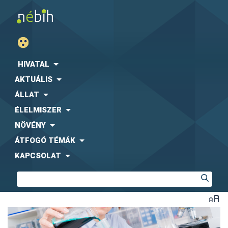
HIVATAL
AKTUÁLIS
ÁLLAT
ÉLELMISZER
NÖVÉNY
ÁTFOGÓ TÉMÁK
KAPCSOLAT