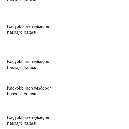
Nagyobb mennyiségben
hashajtó hatású.
Nagyobb mennyiségben
hashajtó hatású.
Nagyobb mennyiségben
hashajtó hatású.
Nagyobb mennyiségben
hashajtó hatású.