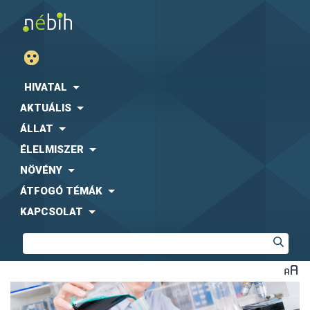
HIVATAL
AKTUÁLIS
ÁLLAT
ÉLELMISZER
NÖVÉNY
ÁTFOGÓ TÉMÁK
KAPCSOLAT