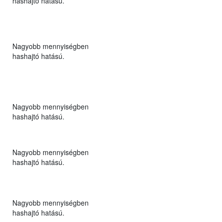
hashajtó hatású.
Nagyobb mennyiségben
hashajtó hatású.
Nagyobb mennyiségben
hashajtó hatású.
Nagyobb mennyiségben
hashajtó hatású.
Nagyobb mennyiségben
hashajtó hatású.