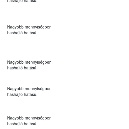
hashajtó hatású.
Nagyobb mennyiségben
hashajtó hatású.
Nagyobb mennyiségben
hashajtó hatású.
Nagyobb mennyiségben
hashajtó hatású.
Nagyobb mennyiségben
hashajtó hatású.