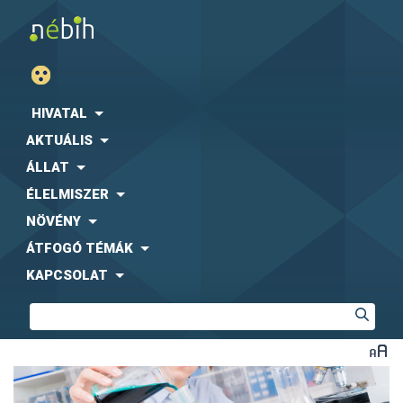
HIVATAL
AKTUÁLIS
ÁLLAT
ÉLELMISZER
NÖVÉNY
ÁTFOGÓ TÉMÁK
KAPCSOLAT