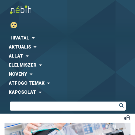
HIVATAL
AKTUÁLIS
ÁLLAT
ÉLELMISZER
NÖVÉNY
ÁTFOGÓ TÉMÁK
KAPCSOLAT