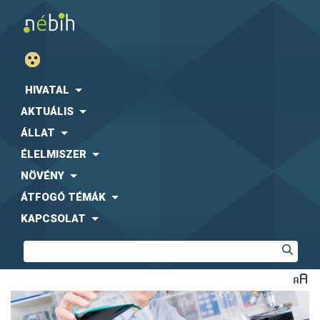
HIVATAL
AKTUÁLIS
ÁLLAT
ÉLELMISZER
NÖVÉNY
ÁTFOGÓ TÉMÁK
KAPCSOLAT