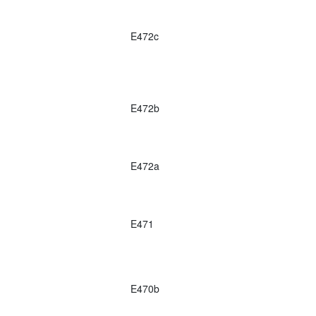
E472c
E472b
E472a
E471
E470b