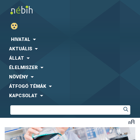
HIVATAL
AKTUÁLIS
ÁLLAT
ÉLELMISZER
NÖVÉNY
ÁTFOGÓ TÉMÁK
KAPCSOLAT