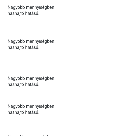
Nagyobb mennyiségben
hashajtó hatású.
Nagyobb mennyiségben
hashajtó hatású.
Nagyobb mennyiségben
hashajtó hatású.
Nagyobb mennyiségben
hashajtó hatású.