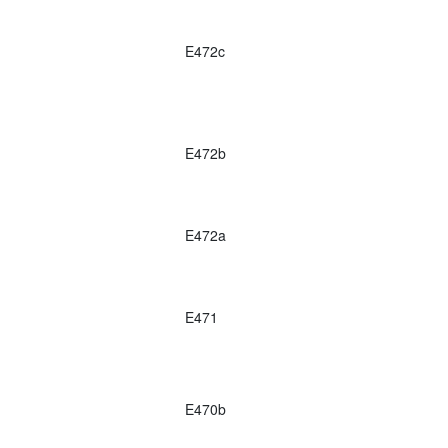
E472c
E472b
E472a
E471
E470b