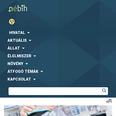
HIVATAL
AKTUÁLIS
ÁLLAT
ÉLELMISZER
NÖVÉNY
ÁTFOGÓ TÉMÁK
KAPCSOLAT