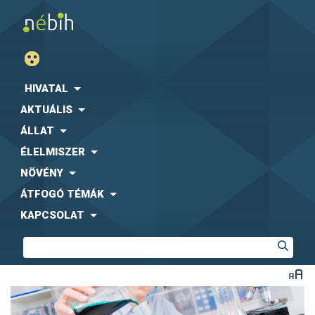
HIVATAL
AKTUÁLIS
ÁLLAT
ÉLELMISZER
NÖVÉNY
ÁTFOGÓ TÉMÁK
KAPCSOLAT