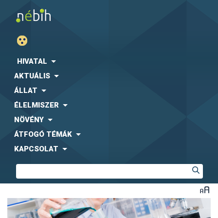
HIVATAL
AKTUÁLIS
ÁLLAT
ÉLELMISZER
NÖVÉNY
ÁTFOGÓ TÉMÁK
KAPCSOLAT