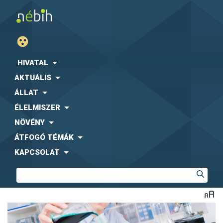
HIVATAL
AKTUÁLIS
ÁLLAT
ÉLELMISZER
NÖVÉNY
ÁTFOGÓ TÉMÁK
KAPCSOLAT