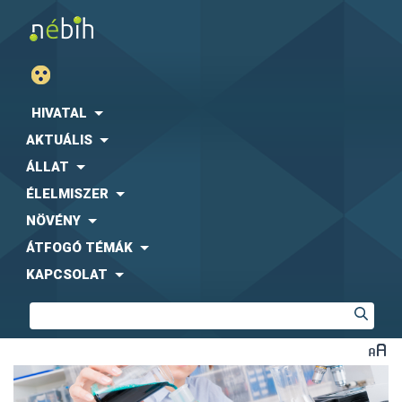
HIVATAL
AKTUÁLIS
ÁLLAT
ÉLELMISZER
NÖVÉNY
ÁTFOGÓ TÉMÁK
KAPCSOLAT