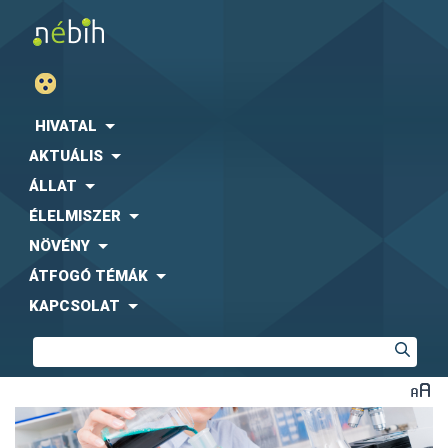
HIVATAL
AKTUÁLIS
ÁLLAT
ÉLELMISZER
NÖVÉNY
ÁTFOGÓ TÉMÁK
KAPCSOLAT