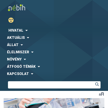
HIVATAL
AKTUÁLIS
ÁLLAT
ÉLELMISZER
NÖVÉNY
ÁTFOGÓ TÉMÁK
KAPCSOLAT