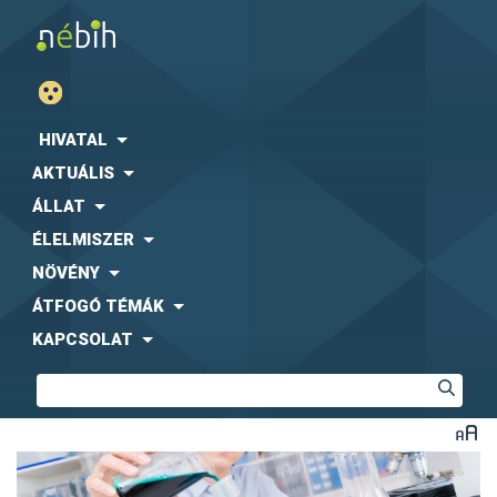
HIVATAL
AKTUÁLIS
ÁLLAT
ÉLELMISZER
NÖVÉNY
ÁTFOGÓ TÉMÁK
KAPCSOLAT