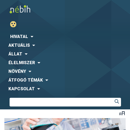
HIVATAL
AKTUÁLIS
ÁLLAT
ÉLELMISZER
NÖVÉNY
ÁTFOGÓ TÉMÁK
KAPCSOLAT