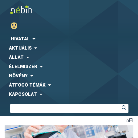
HIVATAL
AKTUÁLIS
ÁLLAT
ÉLELMISZER
NÖVÉNY
ÁTFOGÓ TÉMÁK
KAPCSOLAT