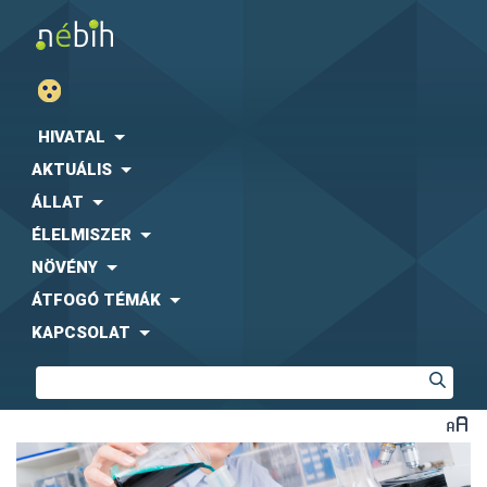
HIVATAL
AKTUÁLIS
ÁLLAT
ÉLELMISZER
NÖVÉNY
ÁTFOGÓ TÉMÁK
KAPCSOLAT