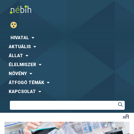
HIVATAL
AKTUÁLIS
ÁLLAT
ÉLELMISZER
NÖVÉNY
ÁTFOGÓ TÉMÁK
KAPCSOLAT