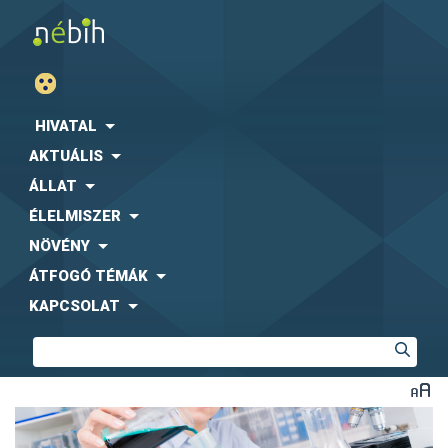
HIVATAL
AKTUÁLIS
ÁLLAT
ÉLELMISZER
NÖVÉNY
ÁTFOGÓ TÉMÁK
KAPCSOLAT