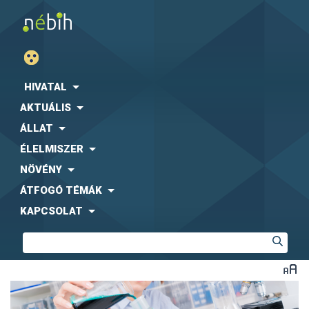
HIVATAL
AKTUÁLIS
ÁLLAT
ÉLELMISZER
NÖVÉNY
ÁTFOGÓ TÉMÁK
KAPCSOLAT