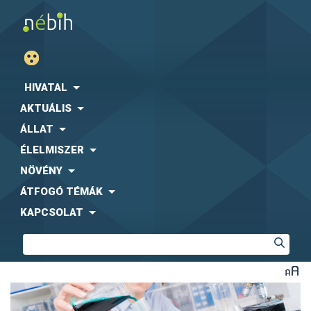
HIVATAL
AKTUÁLIS
ÁLLAT
ÉLELMISZER
NÖVÉNY
ÁTFOGÓ TÉMÁK
KAPCSOLAT