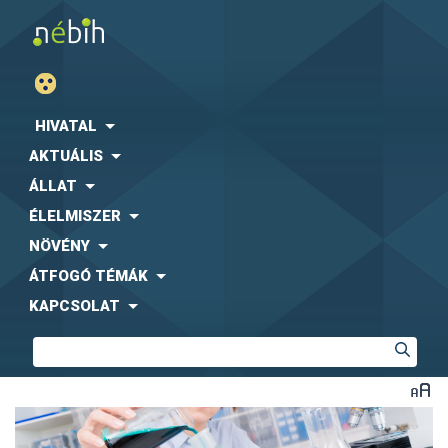
HIVATAL
AKTUÁLIS
ÁLLAT
ÉLELMISZER
NÖVÉNY
ÁTFOGÓ TÉMÁK
KAPCSOLAT