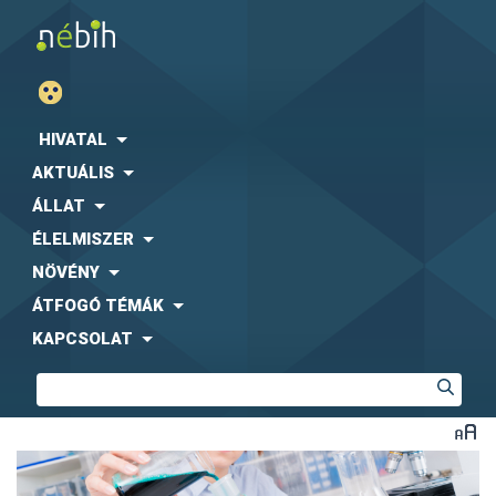
HIVATAL
AKTUÁLIS
ÁLLAT
ÉLELMISZER
NÖVÉNY
ÁTFOGÓ TÉMÁK
KAPCSOLAT