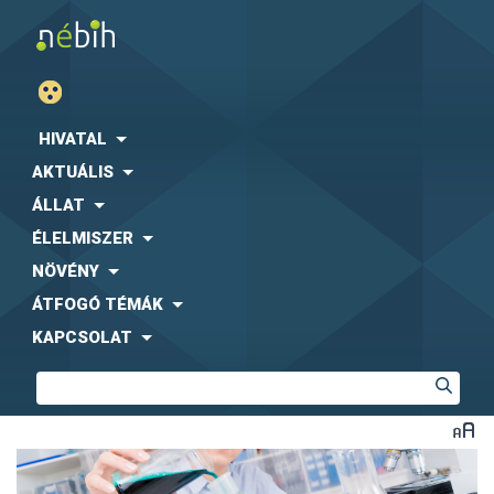
HIVATAL
AKTUÁLIS
ÁLLAT
ÉLELMISZER
NÖVÉNY
ÁTFOGÓ TÉMÁK
KAPCSOLAT