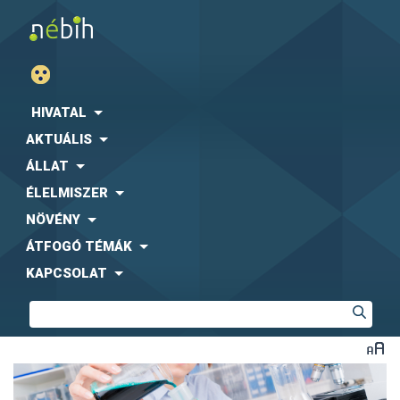
HIVATAL
AKTUÁLIS
ÁLLAT
ÉLELMISZER
NÖVÉNY
ÁTFOGÓ TÉMÁK
KAPCSOLAT