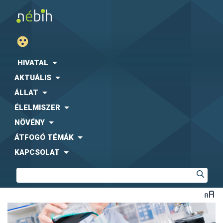
HIVATAL
AKTUÁLIS
ÁLLAT
ÉLELMISZER
NÖVÉNY
ÁTFOGÓ TÉMÁK
KAPCSOLAT