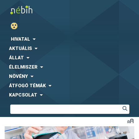
HIVATAL
AKTUÁLIS
ÁLLAT
ÉLELMISZER
NÖVÉNY
ÁTFOGÓ TÉMÁK
KAPCSOLAT