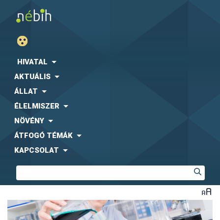
HIVATAL
AKTUÁLIS
ÁLLAT
ÉLELMISZER
NÖVÉNY
ÁTFOGÓ TÉMÁK
KAPCSOLAT