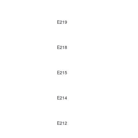
E219
E218
E215
E214
E212