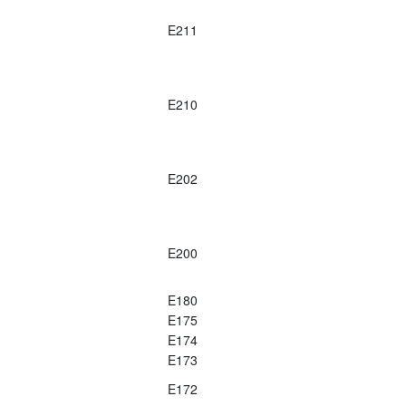
E211
E210
E202
E200
E180
E175
E174
E173
E172