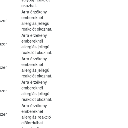
okozhat.
Arra érzékeny
embereknél
szer
allergiás jellegű
reakciót okozhat.
Arra érzékeny
embereknél
szer
allergiás jellegű
reakciót okozhat.
Arra érzékeny
embereknél
szer
allergiás jellegű
reakciót okozhat.
Arra érzékeny
embereknél
szer
allergiás jellegű
reakciót okozhat.
Arra érzékeny
embereknél
szer
allergiás reakció
előfordulhat.