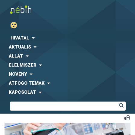
HIVATAL
AKTUÁLIS
ÁLLAT
ÉLELMISZER
NÖVÉNY
ÁTFOGÓ TÉMÁK
KAPCSOLAT