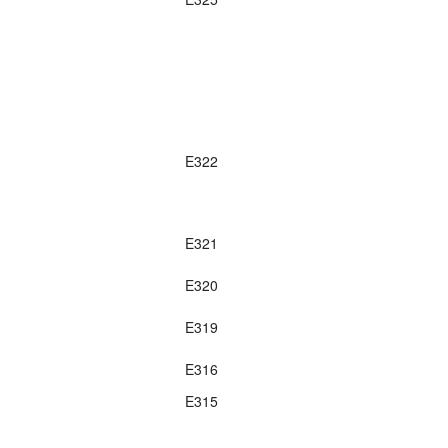
E322
E321
E320
E319
E316
E315