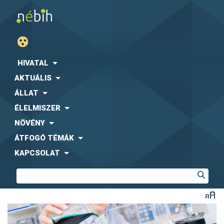
HIVATAL
AKTUÁLIS
ÁLLAT
ÉLELMISZER
NÖVÉNY
ÁTFOGÓ TÉMÁK
KAPCSOLAT