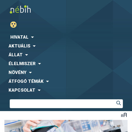
HIVATAL
AKTUÁLIS
ÁLLAT
ÉLELMISZER
NÖVÉNY
ÁTFOGÓ TÉMÁK
KAPCSOLAT