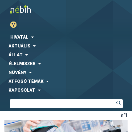
HIVATAL
AKTUÁLIS
ÁLLAT
ÉLELMISZER
NÖVÉNY
ÁTFOGÓ TÉMÁK
KAPCSOLAT