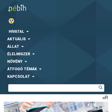
HIVATAL
AKTUÁLIS
ÁLLAT
ÉLELMISZER
NÖVÉNY
ÁTFOGÓ TÉMÁK
KAPCSOLAT