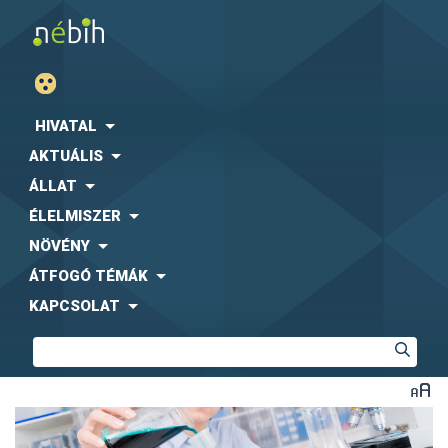
HIVATAL
AKTUÁLIS
ÁLLAT
ÉLELMISZER
NÖVÉNY
ÁTFOGÓ TÉMÁK
KAPCSOLAT