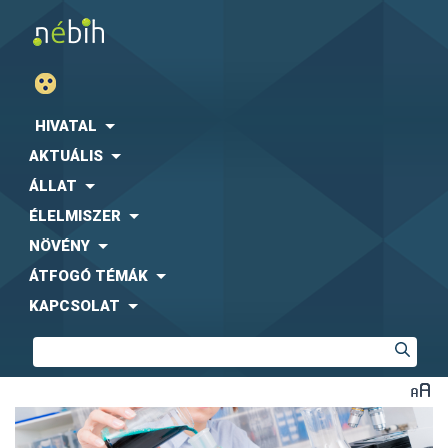
HIVATAL
AKTUÁLIS
ÁLLAT
ÉLELMISZER
NÖVÉNY
ÁTFOGÓ TÉMÁK
KAPCSOLAT